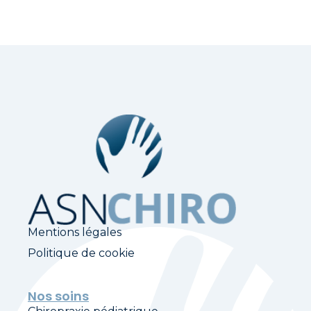
Mentions légales
Politique de cookie
Nos soins