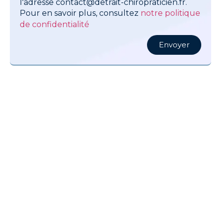
l'adresse contact@detrait-chiropraticien.fr.
Pour en savoir plus, consultez
notre politique
de confidentialité
Envoyer