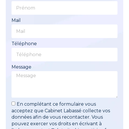
Mail
Téléphone
Message
En complétant ce formulaire vous
acceptez que Cabinet Labassé collecte vos
données afin de vous recontacter. Vous
pouvez exercer vos droits en écrivant à